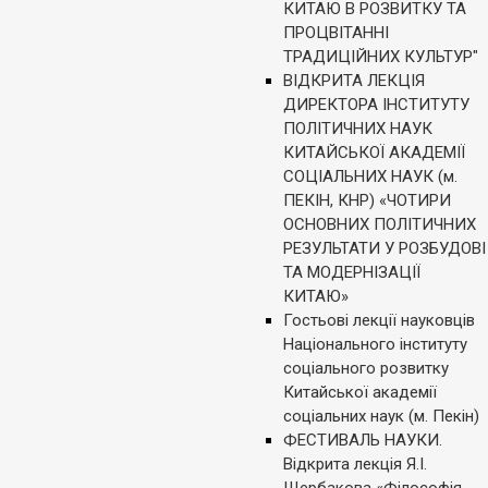
КИТАЮ В РОЗВИТКУ ТА
ПРОЦВІТАННІ
ТРАДИЦІЙНИХ КУЛЬТУР"
ВІДКРИТА ЛЕКЦІЯ
ДИРЕКТОРА ІНСТИТУТУ
ПОЛІТИЧНИХ НАУК
КИТАЙСЬКОЇ АКАДЕМІЇ
СОЦІАЛЬНИХ НАУК (м.
ПЕКІН, КНР) «ЧОТИРИ
ОСНОВНИХ ПОЛІТИЧНИХ
РЕЗУЛЬТАТИ У РОЗБУДОВІ
ТА МОДЕРНІЗАЦІЇ
КИТАЮ»
Гостьові лекції науковців
Національного інституту
соціального розвитку
Китайської академії
соціальних наук (м. Пекін)
ФЕСТИВАЛЬ НАУКИ.
Відкрита лекція Я.І.