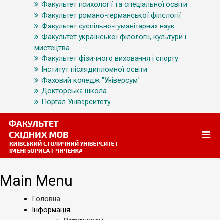
Факультет психології та спеціальної освіти
Факультет романо-германської філології
Факультет суспільно-гуманітарних наук
Факультет української філології, культури і
мистецтва
Факультет фізичного виховання і спорту
Інститут післядипломної освіти
Фаховий коледж "Універсум"
Докторська школа
Портал Університету
Main Menu
Головна
Інформація