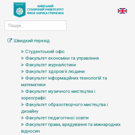
Швидкий перехід
Студентський офіс
Факультет економіки та управління
Факультет журналістики
Факультет здоров’я людини
Факультет інформаційних технологій та
математики
Факультет музичного мистецтва і
хореографії
Факультет образотворчого мистецтва і
дизайну
Факультет педагогічної освіти
Факультет права, врядування та міжнародних
відносин