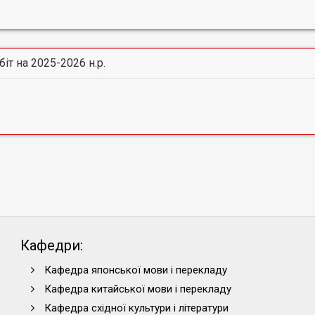
іт на 2025-2026 н.р.
Кафедри:
Кафедра японської мови і перекладу
Кафедра китайської мови і перекладу
Кафедра східної культури і літератури