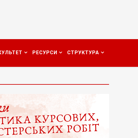
КУЛЬТЕТ
РЕСУРСИ
СТРУКТУРА
т