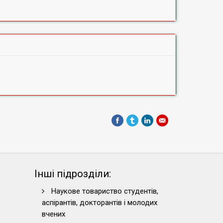
Інші підрозділи:
Наукове товариство студентів,
аспірантів, докторантів і молодих
вчених