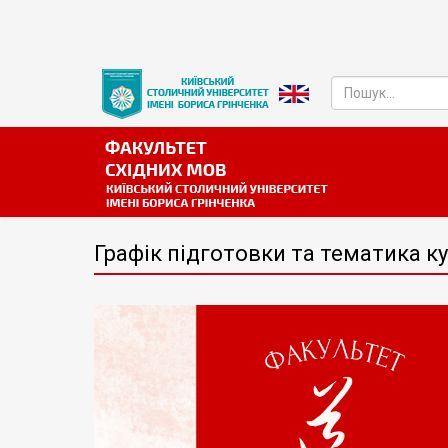
Графік підготовки та тематика к