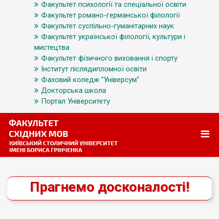
Факультет психології та спеціальної освіти
Факультет романо-германської філології
Факультет суспільно-гуманітарних наук
Факультет української філології, культури і
мистецтва
Факультет фізичного виховання і спорту
Інститут післядипломної освіти
Фаховий коледж "Універсум"
Докторська школа
Портал Університету
Прагнемо досконалості!