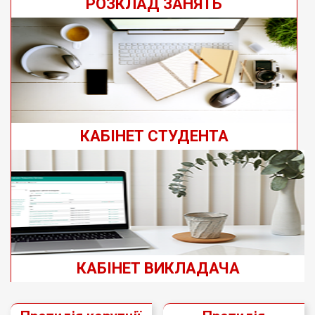
РОЗКЛАД ЗАНЯТЬ
КАБІНЕТ СТУДЕНТА
КАБІНЕТ ВИКЛАДАЧА