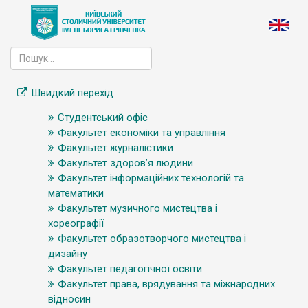
Швидкий перехід
Студентський офіс
Факультет економіки та управління
Факультет журналістики
Факультет здоров’я людини
Факультет інформаційних технологій та
математики
Факультет музичного мистецтва і
хореографії
Факультет образотворчого мистецтва і
дизайну
Факультет педагогічної освіти
Факультет права, врядування та міжнародних
відносин