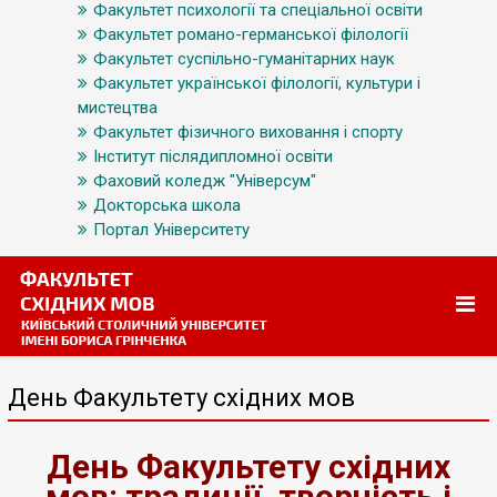
Факультет психології та спеціальної освіти
Факультет романо-германської філології
Факультет суспільно-гуманітарних наук
Факультет української філології, культури і
мистецтва
Факультет фізичного виховання і спорту
Інститут післядипломної освіти
Фаховий коледж "Універсум"
Докторська школа
Портал Університету
День Факультету східних мов
День Факультету східних
мов: традиції, творчість і