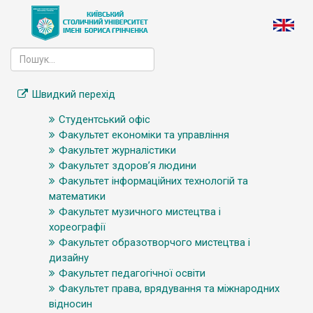
Швидкий перехід
Студентський офіс
Факультет економіки та управління
Факультет журналістики
Факультет здоров’я людини
Факультет інформаційних технологій та
математики
Факультет музичного мистецтва і
хореографії
Факультет образотворчого мистецтва і
дизайну
Факультет педагогічної освіти
Факультет права, врядування та міжнародних
відносин