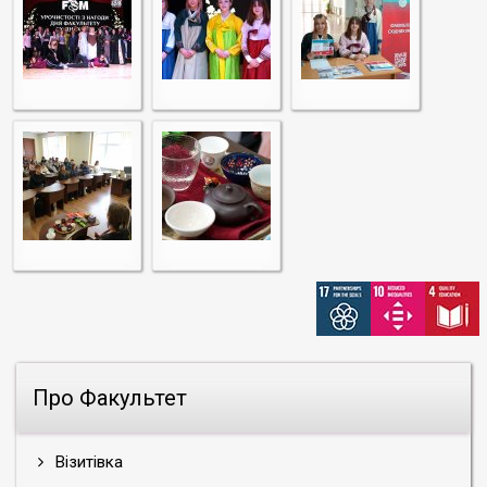
Про Факультет
Візитівка