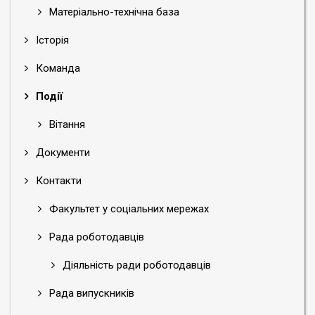
Матеріально-технічна база
Історія
Команда
Події
Вітання
Документи
Контакти
Факультет у соціальних мережах
Рада роботодавців
Діяльність ради роботодавців
Рада випускників