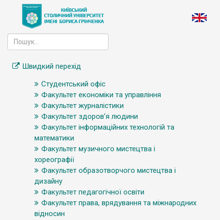
Швидкий перехід
Студентський офіс
Факультет економіки та управління
Факультет журналістики
Факультет здоров’я людини
Факультет інформаційних технологій та
математики
Факультет музичного мистецтва і
хореографії
Факультет образотворчого мистецтва і
дизайну
Факультет педагогічної освіти
Факультет права, врядування та міжнародних
відносин