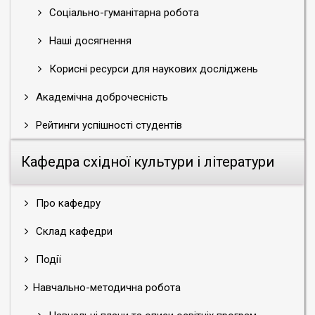
Соціально-гуманітарна робота
Наші досягнення
Корисні ресурси для наукових досліджень
Академічна доброчесність
Рейтинги успішності студентів
Кафедра східної культури і літератури
Про кафедру
Склад кафедри
Події
Навчально-методична робота