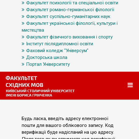
Факультет психології та спеціальної освіти
Факультет романо-германської філології
Факультет суспільно-гуманітарних наук
Факультет української філології, культури і
мистецтва
Факультет фізичного виховання і спорту
Інститут післядипломної освіти
Фаховий коледж "Універсум"
Докторська школа
Портал Університету
Будь ласка, введіть адресу електронної
пошти для вашого облікового запису. Код
верифікації буде надісланий на цю адресу.