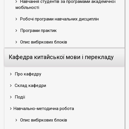
Навчання студентів за програмами академічної
мобільності
Робочі програми навчальних дисциплін
Програми практик
Опис вибіркових блоків
Кафедра китайської мови і перекладу
Про кафедру
Склад кафедри
Події
Навчально-методична робота
Опис вибіркових блоків