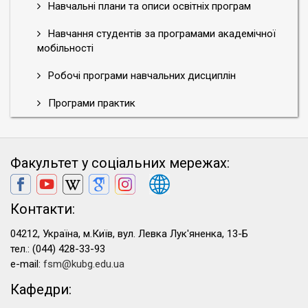
Навчальні плани та описи освітніх програм
Навчання студентів за програмами академічної
мобільності
Робочі програми навчальних дисциплін
Програми практик
Факультет у соціальних мережах:
Контакти:
04212, Україна, м.Київ, вул. Левка Лук'яненка, 13-Б
тел.: (044) 428-33-93
e-mail:
fsm@kubg.edu.ua
Кафедри: