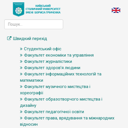
Швидкий перехід
Студентський офіс
Факультет економіки та управління
Факультет журналістики
Факультет здоров’я людини
Факультет інформаційних технологій та
математики
Факультет музичного мистецтва і
хореографії
Факультет образотворчого мистецтва і
дизайну
Факультет педагогічної освіти
Факультет права, врядування та міжнародних
відносин