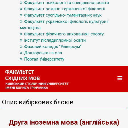
Факультет психології та спеціальної освіти
Факультет романо-германської філології
Факультет суспільно-гуманітарних наук
Факультет української філології, культури і
мистецтва
Факультет фізичного виховання і спорту
Інститут післядипломної освіти
Фаховий коледж "Універсум"
Докторська школа
Портал Університету
Опис вибіркових блоків
Друга іноземна мова (англійська)