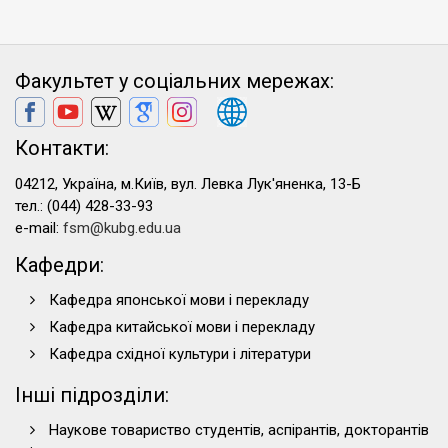
Факультет у соціальних мережах:
Контакти:
04212, Україна, м.Київ, вул. Левка Лук'яненка, 13-Б
тел.: (044) 428-33-93
e-mail:
fsm@kubg.edu.ua
Кафедри:
Кафедра японської мови і перекладу
Кафедра китайської мови і перекладу
Кафедра східної культури і літератури
Інші підрозділи:
Наукове товариство студентів, аспірантів, докторантів