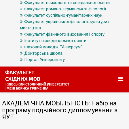
Факультет психології та спеціальної освіти
Факультет романо-германської філології
Факультет суспільно-гуманітарних наук
Факультет української філології, культури і
мистецтва
Факультет фізичного виховання і спорту
Інститут післядипломної освіти
Фаховий коледж "Універсум"
Докторська школа
Портал Університету
АКАДЕМІЧНА МОБІЛЬНІСТЬ: Набір на
програму подвійного дипломування з
ЯУЕ