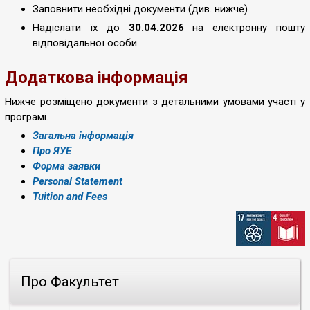
Заповнити необхідні документи (див. нижче)
Надіслати їх до
30.04.2026
на електронну пошту
відповідальної особи
Додаткова інформація
Нижче розміщено документи з детальними умовами участі у
програмі.
Загальна інформація
Про ЯУЕ
Форма заявки
Personal Statement
Tuition and Fees
Про Факультет