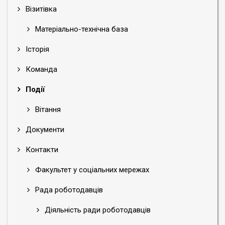
Візитівка
Матеріально-технічна база
Історія
Команда
Події
Вітання
Документи
Контакти
Факультет у соціальних мережах
Рада роботодавців
Діяльність ради роботодавців