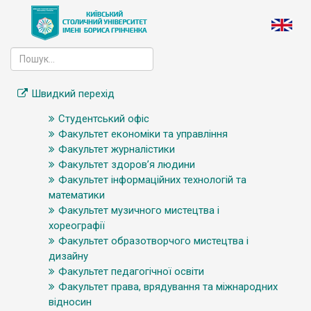
Швидкий перехід
Студентський офіс
Факультет економіки та управління
Факультет журналістики
Факультет здоров’я людини
Факультет інформаційних технологій та
математики
Факультет музичного мистецтва і
хореографії
Факультет образотворчого мистецтва і
дизайну
Факультет педагогічної освіти
Факультет права, врядування та міжнародних
відносин